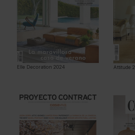
Elle Decoration 2024
Attitude 