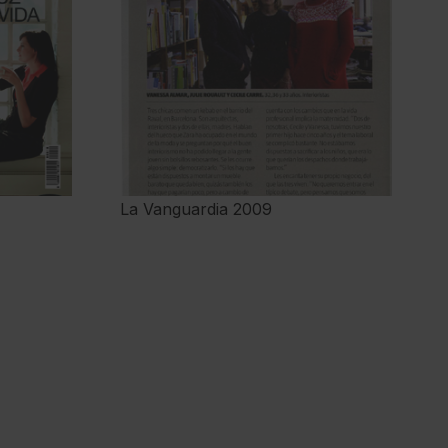
La Vanguardia 2009