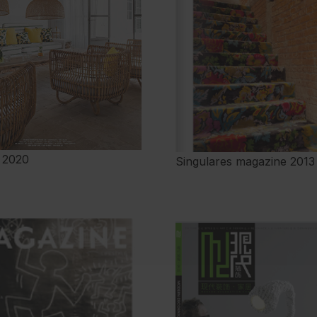
 2020
Singulares magazine 2013