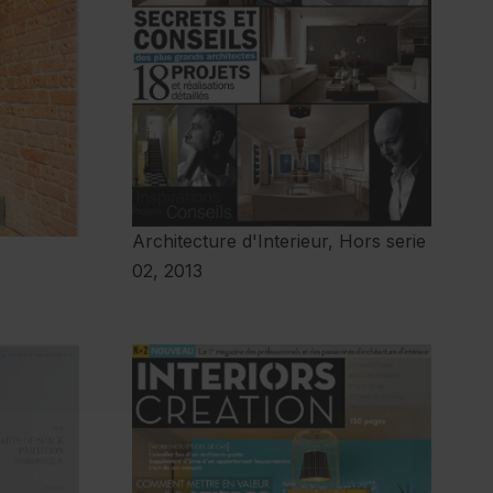
Architecture d'Interieur, Hors serie
02, 2013