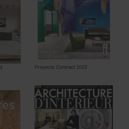
Proyecto Contract 2022
3