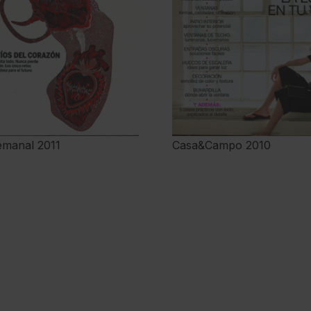
emanal 2011
Casa&Campo 2010