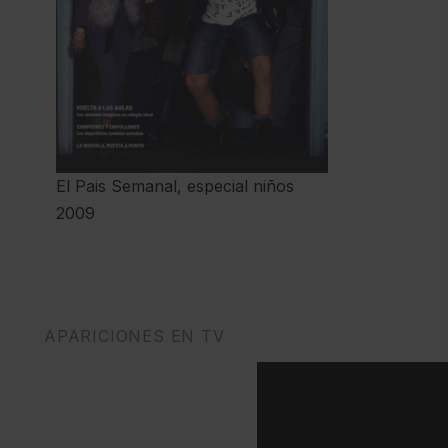
El Pais Semanal, especial niños
2009
APARICIONES EN TV