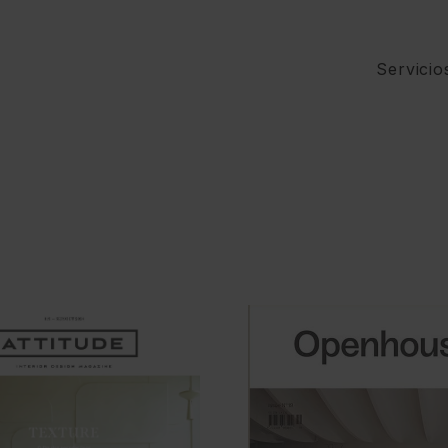
Servicio