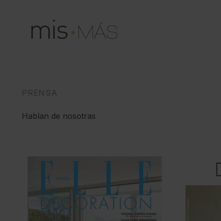
PRENSA
Hablan de nosotras