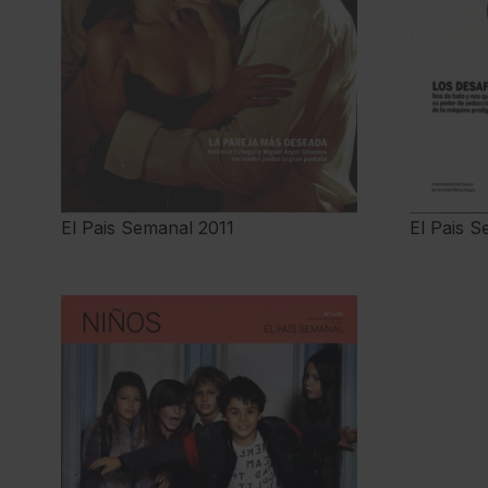
El Pais Semanal 2011
El Pais S