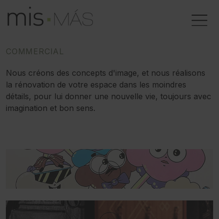
COMMERCIAL
Nous créons des concepts d'image, et nous réalisons
la rénovation de votre espace dans les moindres
détails, pour lui donner une nouvelle vie, toujours avec
imagination et bon sens.