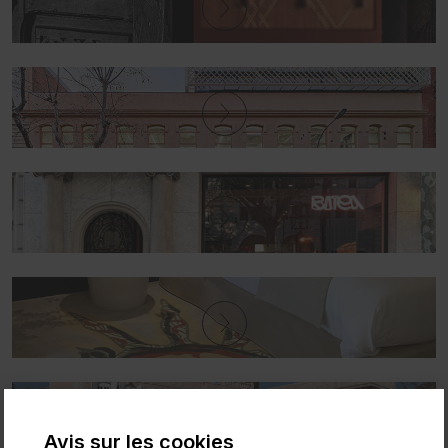
Avis sur les cookies