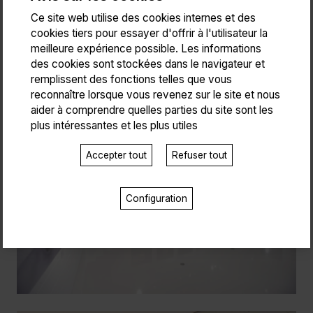
Ce site web utilise des cookies internes et des
cookies tiers pour essayer d'offrir à l'utilisateur la
meilleure expérience possible. Les informations
des cookies sont stockées dans le navigateur et
remplissent des fonctions telles que vous
reconnaître lorsque vous revenez sur le site et nous
aider à comprendre quelles parties du site sont les
plus intéressantes et les plus utiles
Accepter tout
Refuser tout
Configuration