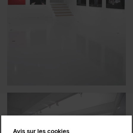
Avis sur les cookies