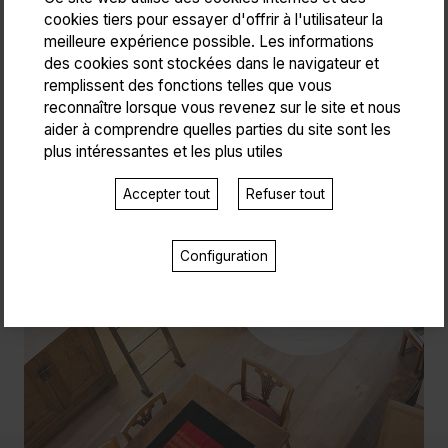
cookies tiers pour essayer d'offrir à l'utilisateur la
meilleure expérience possible. Les informations
des cookies sont stockées dans le navigateur et
remplissent des fonctions telles que vous
reconnaître lorsque vous revenez sur le site et nous
aider à comprendre quelles parties du site sont les
plus intéressantes et les plus utiles
Accepter tout
Refuser tout
Configuration