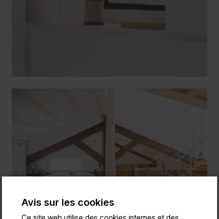
Avis sur les cookies
Ce site web utilise des cookies internes et des