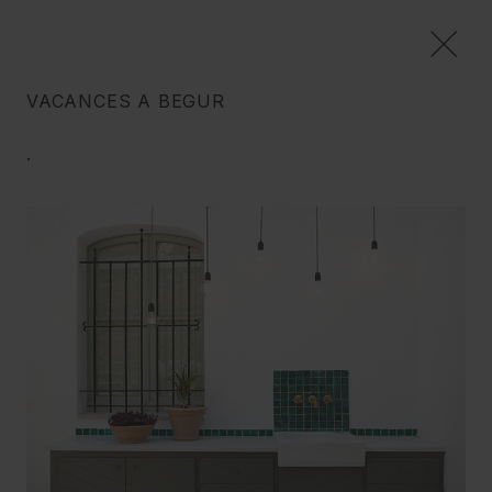
VACANCES A BEGUR
RESIDENCIAL
.