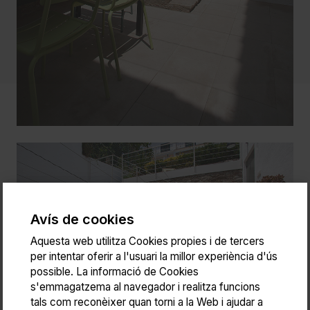
Avís de cookies
Aquesta web utilitza Cookies propies i de tercers
per intentar oferir a l'usuari la millor experiència d'ús
possible. La informació de Cookies
s'emmagatzema al navegador i realitza funcions
tals com reconèixer quan torni a la Web i ajudar a