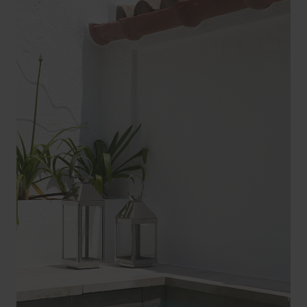
POLÍTICA DE PRIVACITAT
POLÍTICA DE COOKIES
CONFIGURAR COOKIES
© MIS-MAS, 2026