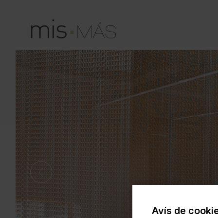
Avís de cooki